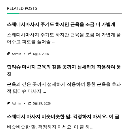
RELATED POSTS
스웨디시마사지 주기도 하지만 근육을 조금 더 가볍게
스웨디시마사지 주기도 하지만 근육을 조금 더 가볍게 풀
어주고 피로를 풀어줄
...
Admin
6월 4, 2026
딥티슈 마사지 근육의 깊은 곳까지 섬세하게 작용하여 뭉
친
근육의 깊은 곳까지 섬세하게 작용하여 뭉친 근육을 효과
적 딥티슈 마사지
...
Admin
5월 29, 2026
스웨디시 마사지 비슷비슷한 말. 걱정하지 마세요. 이 글
비슷비슷한 말. 걱정하지 마세요. 이 글 하…