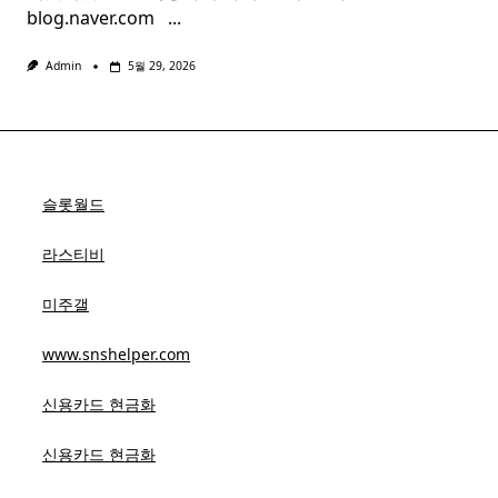
blog.naver.com ​ ​
...
Admin
5월 29, 2026
슬롯월드
라스티비
미주갤
www.snshelper.com
신용카드 현금화
신용카드 현금화