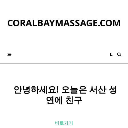
Skip
to
content
CORALBAYMASSAGE.COM
​ 안녕하세요! 오늘은 서산 성
연에 친구
바로가기