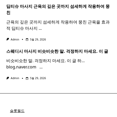
딥티슈 마사지 근육의 깊은 곳까지 섬세하게 작용하여 뭉
친
근육의 깊은 곳까지 섬세하게 작용하여 뭉친 근육을 효과
적 딥티슈 마사지
...
Admin
5월 29, 2026
스웨디시 마사지 비슷비슷한 말. 걱정하지 마세요. 이 글
비슷비슷한 말. 걱정하지 마세요. 이 글 하…
blog.naver.com ​ ​
...
Admin
5월 29, 2026
슬롯월드