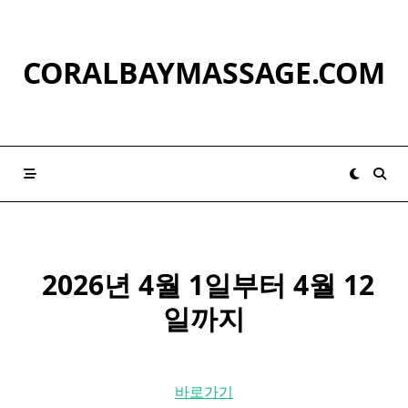
Skip
to
content
CORALBAYMASSAGE.COM
​ 2026년 4월 1일부터 4월 12
일까지
바로가기