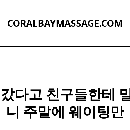
CORALBAYMASSAGE.COM
 갔다고 친구들한테 
니 주말에 웨이팅만