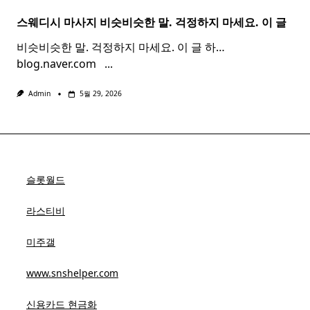
스웨디시 마사지 비슷비슷한 말. 걱정하지 마세요. 이 글
비슷비슷한 말. 걱정하지 마세요. 이 글 하…
blog.naver.com ​ ​
...
Admin
5월 29, 2026
슬롯월드
라스티비
미주갤
www.snshelper.com
신용카드 현금화