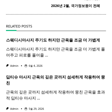
screen-
​ ​ 2026년 2월,
국가정보원
이 전례
reader-
text">Page</span>
RELATED POSTS
스웨디시마사지 주기도 하지만 근육을 조금 더 가볍게
스웨디시마사지 주기도 하지만 근육을 조금 더 가볍게 풀
어주고 피로를 풀어줄
...
Admin
6월 4, 2026
딥티슈 마사지 근육의 깊은 곳까지 섬세하게 작용하여 뭉
친
근육의 깊은 곳까지 섬세하게 작용하여 뭉친 근육을 효과
적 딥티슈 마사지
...
Admin
5월 29, 2026